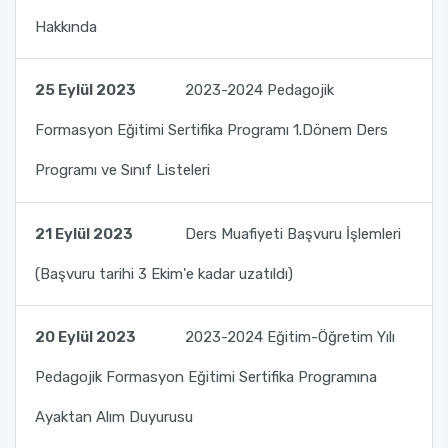
Hakkında
25 Eylül 2023
2023-2024 Pedagojik
Formasyon Eğitimi Sertifika Programı 1.Dönem Ders
Programı ve Sınıf Listeleri
21 Eylül 2023
Ders Muafiyeti Başvuru İşlemleri
(Başvuru tarihi 3 Ekim'e kadar uzatıldı)
20 Eylül 2023
2023-2024 Eğitim-Öğretim Yılı
Pedagojik Formasyon Eğitimi Sertifika Programına
Ayaktan Alım Duyurusu