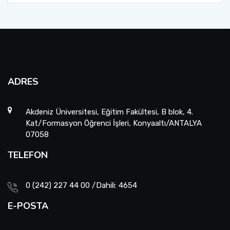
ADRES
Akdeniz Üniversitesi, Eğitim Fakültesi, B blok, 4.
Kat/Formasyon Öğrenci İşleri, Konyaaltı/ANTALYA
07058
TELEFON
0 (242) 227 44 00 /Dahili: 4654
E-POSTA