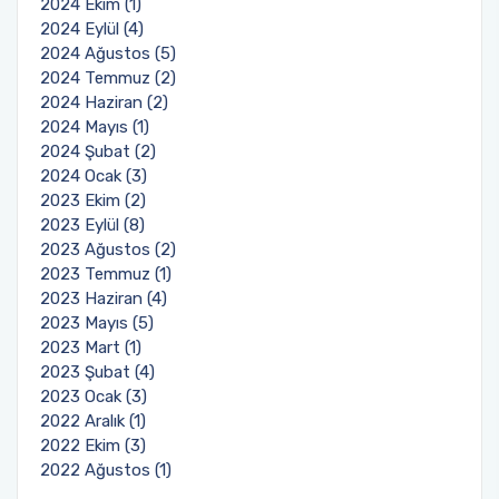
2024 Ekim (1)
2024 Eylül (4)
2024 Ağustos (5)
2024 Temmuz (2)
2024 Haziran (2)
2024 Mayıs (1)
2024 Şubat (2)
2024 Ocak (3)
2023 Ekim (2)
2023 Eylül (8)
2023 Ağustos (2)
2023 Temmuz (1)
2023 Haziran (4)
2023 Mayıs (5)
2023 Mart (1)
2023 Şubat (4)
2023 Ocak (3)
2022 Aralık (1)
2022 Ekim (3)
2022 Ağustos (1)