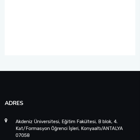
ADRES
Akdeniz Üniversitesi, Eğitim Fakültesi, B blok, 4.
Kat/Formasyon Öğrenci İşleri, Konyaaltı/ANTALYA
07058