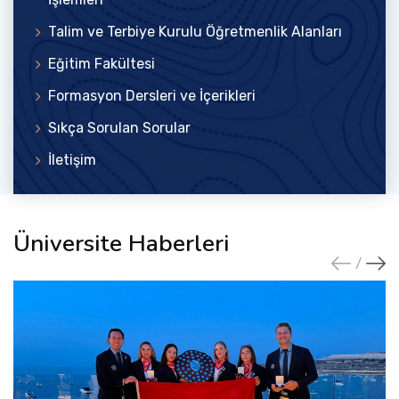
Talim ve Terbiye Kurulu Öğretmenlik Alanları
Eğitim Fakültesi
Formasyon Dersleri ve İçerikleri
Sıkça Sorulan Sorular
İletişim
Üniversite Haberleri