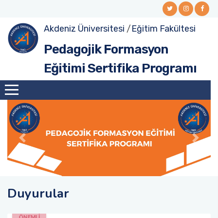
Akdeniz Üniversitesi
/
Eğitim Fakültesi
Pedagojik Formasyon
Eğitimi Sertifika Programı
Duyurular
ÖNEMLİ