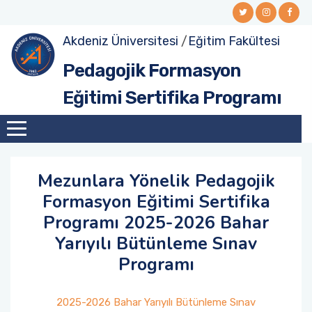
Akdeniz Üniversitesi
/
Eğitim Fakültesi
Pedagojik Formasyon
Eğitimi Sertifika Programı
Mezunlara Yönelik Pedagojik
Formasyon Eğitimi Sertifika
Programı 2025-2026 Bahar
Yarıyılı Bütünleme Sınav
Programı
2025-2026 Bahar Yarıyılı Bütünleme Sınav